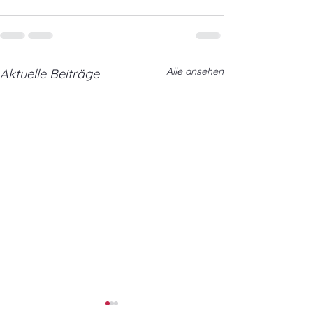
Alle ansehen
Aktuelle Beiträge