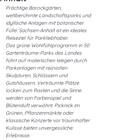
Prächtige Barockgärten, 
weltberühmte Landschaftsparks und 
idyllische Anlagen mit botanischer 
Fülle: Sachsen-Anhalt ist ein ideales 
Reiseziel für Parkliebhaber.
Das grüne Wohlfühlprogramm in 50 
Gartenträume-Parks des Landes 
führt auf malerischen Wegen durch 
Parkanlagen mit reizvollen 
Skulpturen, Schlössern und 
Gutshäusern. Verträumte Plätze 
locken zum Rasten und die Sinne 
werden von Farbenspiel und 
Blütenduft verwöhnt. Picknick im 
Grünen, Pflanzenmärkte oder 
klassische Konzerte vor traumhafter 
Kulisse bieten unvergessliche 
Erlebnisse.