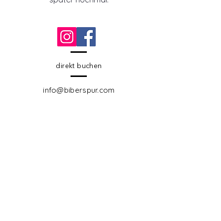
direkt buchen
info@biberspur.com